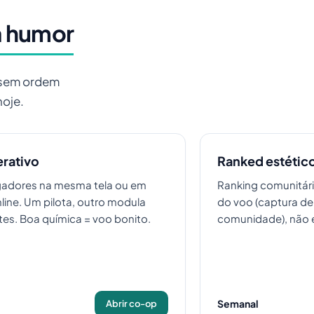
a humor
, sem ordem
hoje.
rativo
Ranked estétic
gadores na mesma tela ou em
Ranking comunitár
nline. Um pilota, outro modula
do voo (captura de 
es. Boa química = voo bonito.
comunidade), não 
Semanal
Abrir co-op