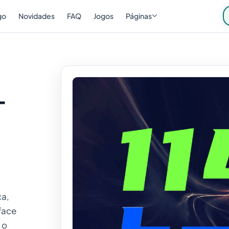
go
Novidades
FAQ
Jogos
Páginas
—
ca,
face
 o