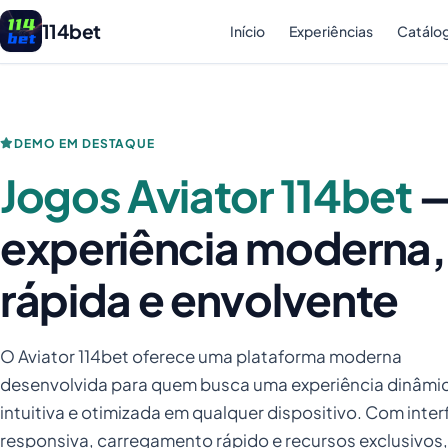
114bet
Início
Experiências
Catálo
DEMO EM DESTAQUE
Jogos Aviator 114bet
experiência moderna,
rápida e envolvente
O Aviator 114bet oferece uma plataforma moderna
desenvolvida para quem busca uma experiência dinâmi
intuitiva e otimizada em qualquer dispositivo. Com inter
responsiva, carregamento rápido e recursos exclusivos,