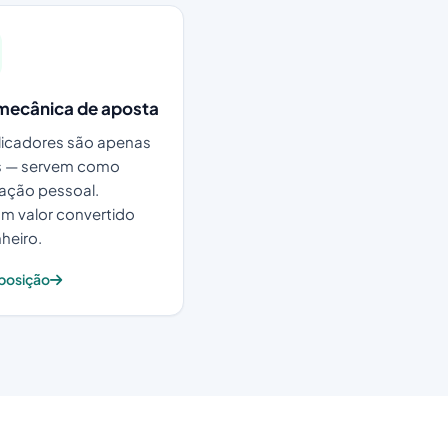
mecânica de aposta
licadores são apenas
is — servem como
ação pessoal.
m valor convertido
heiro.
posição