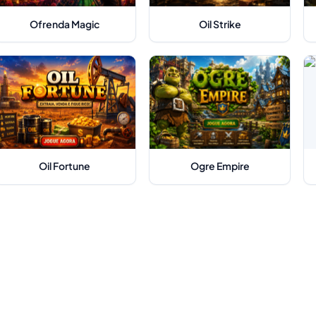
Ofrenda Magic
Oil Strike
Oil Fortune
Ogre Empire