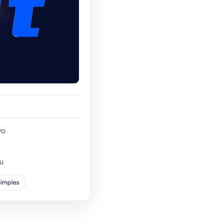
vo
o
éu
simples