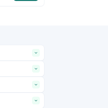
tiplicadores visuais
música e sensação de
ador sem cadastro. A
 participar do ranked
o modo cooperativo. O
comunidade.