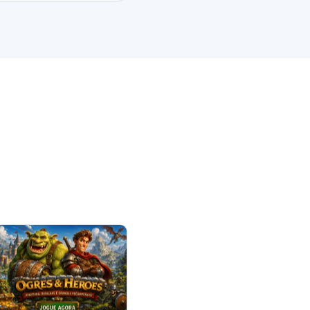
oid 10+ e outros
a de 5 Mbps para