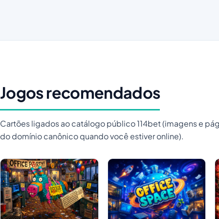
Jogos recomendados
Cartões ligados ao catálogo público 114bet (imagens e pá
do domínio canônico quando você estiver online).