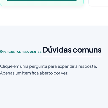
Dúvidas comuns
PERGUNTAS FREQUENTES
Clique em uma pergunta para expandir a resposta.
Apenas um item fica aberto por vez.