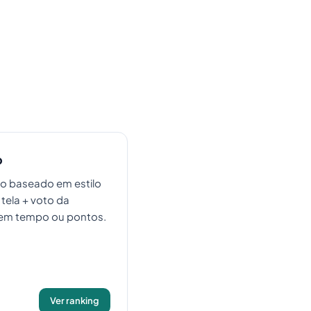
o
io baseado em estilo
tela + voto da
em tempo ou pontos.
Ver ranking