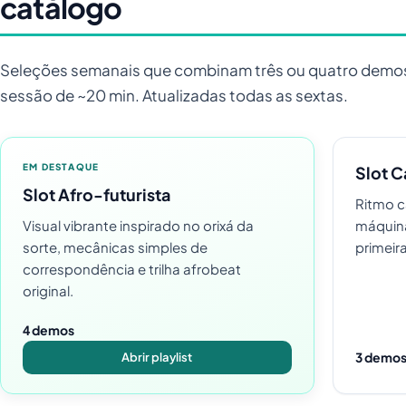
catálogo
Seleções semanais que combinam três ou quatro demo
sessão de ~20 min. Atualizadas todas as sextas.
EM DESTAQUE
Slot 
Slot Afro-futurista
Ritmo c
Visual vibrante inspirado no orixá da
máquina
sorte, mecânicas simples de
primeira
correspondência e trilha afrobeat
original.
4 demos
3 demo
Abrir playlist