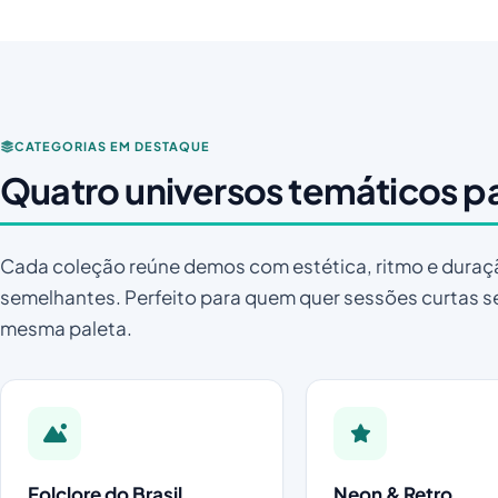
CATEGORIAS EM DESTAQUE
Quatro universos temáticos 
Cada coleção reúne demos com estética, ritmo e duraç
semelhantes. Perfeito para quem quer sessões curtas se
mesma paleta.
Folclore do Brasil
Neon & Retro