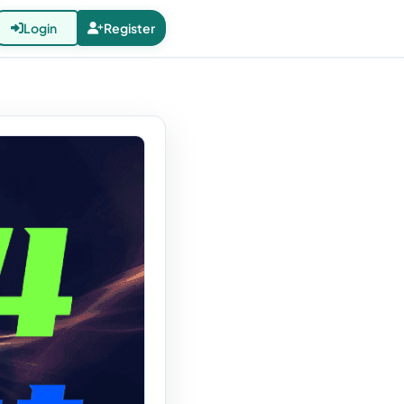
Login
Register