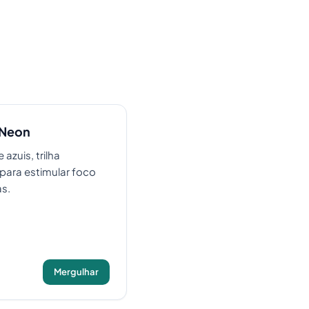
 Neon
 azuis, trilha
para estimular foco
as.
Mergulhar