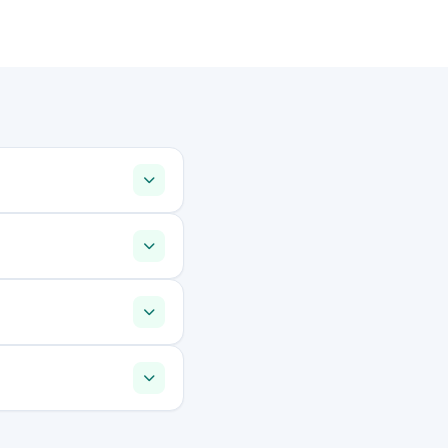
e não apostam dinheiro
ual por tempo limitado.
ogo e trilha sonora.
recomendações de
s por «Criador >
ana do mês.
fari, Firefox e Edge —
onexão acima de 5