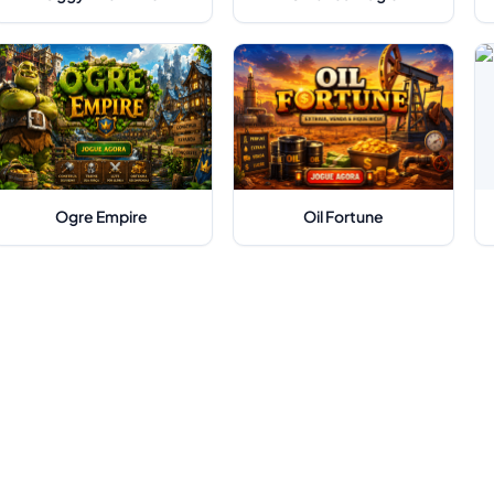
Ogre Empire
Oil Fortune