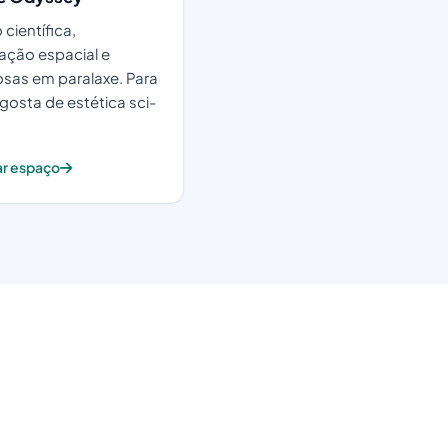
 científica,
ação espacial e
sas em paralaxe. Para
osta de estética sci-
ar espaço