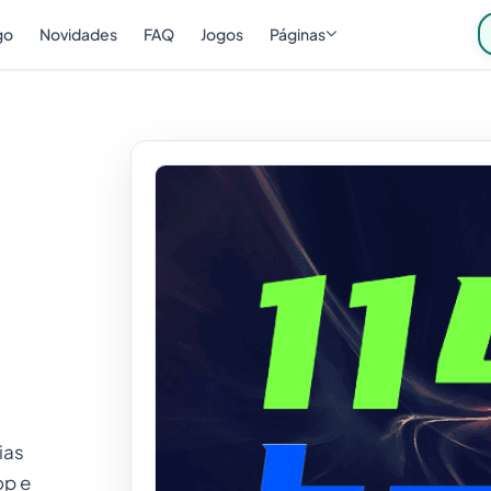
go
Novidades
FAQ
Jogos
Páginas
ias
op e