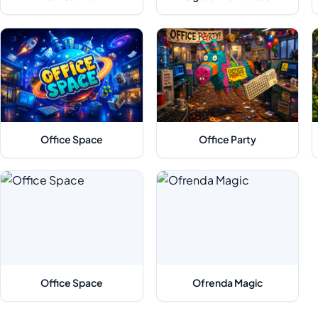
Office Space
Office Party
Office Space
Ofrenda Magic