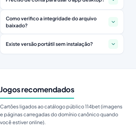
para fins pessoais e comerciais. Não há versão
paga, anúncios embutidos nem assinatura
Não obrigatoriamente. Sem conta você já acessa
obrigatória.
Como verifico a integridade do arquivo
todas as demos casuais. A conta só é necessária
baixado?
para sincronizar favoritos e usar o modo criador.
Cada release publica um hash SHA-256 na mesma
Existe versão portátil sem instalação?
página do download. Compare o hash do seu
arquivo local com o oficial para confirmar que não
Sim. Para Windows oferecemos um .zip portátil;
houve alteração no trajeto.
para Linux o AppImage funciona sem instalar. Útil
para rodar de pendrive ou em ambientes
corporativos restritos.
Jogos recomendados
Cartões ligados ao catálogo público 114bet (imagens
e páginas carregadas do domínio canônico quando
você estiver online).