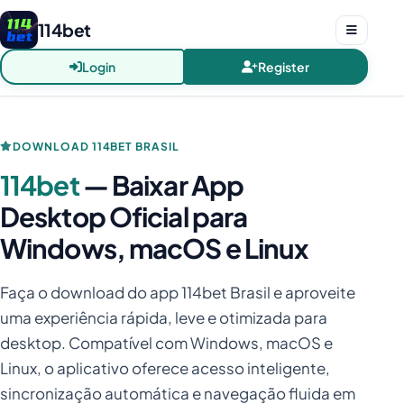
114bet
Login
Register
DOWNLOAD 114BET BRASIL
114bet
— Baixar App
Desktop Oficial para
Windows, macOS e Linux
Faça o download do app 114bet Brasil e aproveite
uma experiência rápida, leve e otimizada para
desktop. Compatível com Windows, macOS e
Linux, o aplicativo oferece acesso inteligente,
sincronização automática e navegação fluida em