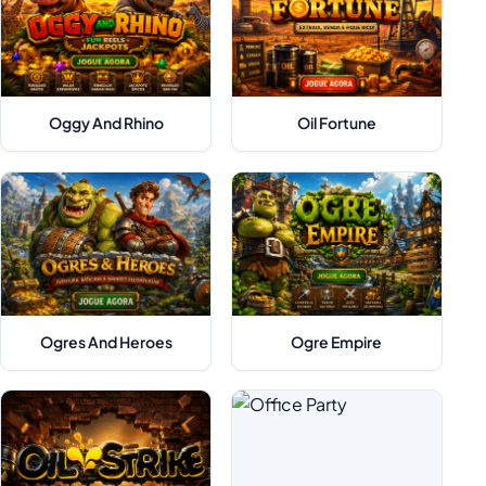
Oggy And Rhino
Oil Fortune
Ogres And Heroes
Ogre Empire