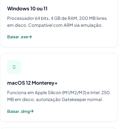
Windows 10 ou 11
Processador 64 bits, 4 GB de RAM, 200 MB livres
em disco. Compatível com ARM via emulação.
Baixar .exe
macOS 12 Monterey+
Funciona em Apple Silicon (M1/M2/M3) e Intel. 250
MB em disco; autorização Gatekeeper normal.
Baixar .dmg