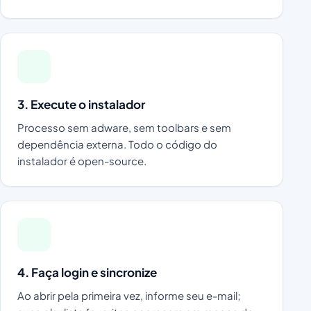
3. Execute o instalador
Processo sem adware, sem toolbars e sem
dependência externa. Todo o código do
instalador é open-source.
4. Faça login e sincronize
Ao abrir pela primeira vez, informe seu e-mail;