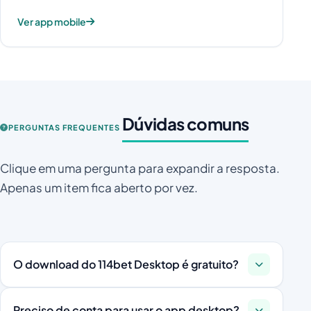
Ver app mobile
Dúvidas comuns
PERGUNTAS FREQUENTES
Clique em uma pergunta para expandir a resposta.
Apenas um item fica aberto por vez.
O download do 114bet Desktop é gratuito?
Sim. O instalador desktop é gratuito e de uso livre
Preciso de conta para usar o app desktop?