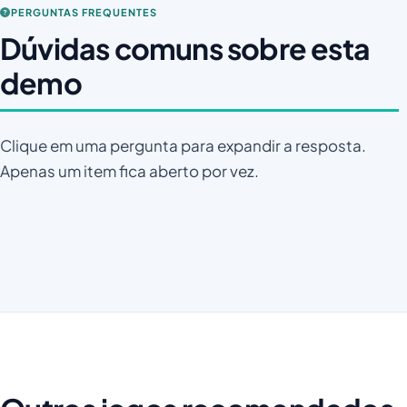
PERGUNTAS FREQUENTES
Dúvidas comuns sobre esta
demo
Clique em uma pergunta para expandir a resposta.
Apenas um item fica aberto por vez.