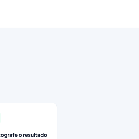
tografe o resultado