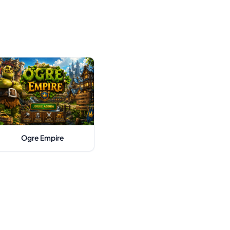
Ogre Empire